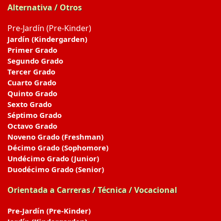
Alternativa / Otros
Pre-Jardín (Pre-Kinder)
Jardín (Kindergarden)
Primer Grado
Segundo Grado
Tercer Grado
Cuarto Grado
Quinto Grado
Sexto Grado
Séptimo Grado
Octavo Grado
Noveno Grado (Freshman)
Décimo Grado (Sophomore)
Undécimo Grado (Junior)
Duodécimo Grado (Senior)
Orientada a Carreras / Técnica / Vocacional
Pre-Jardín (Pre-Kinder)