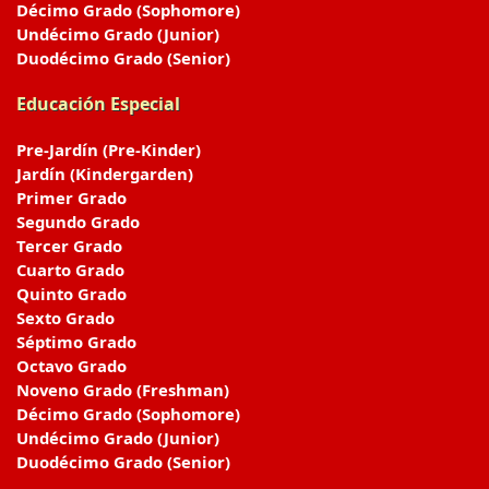
Décimo Grado (Sophomore)
Undécimo Grado (Junior)
Duodécimo Grado (Senior)
Educación Especial
Pre-Jardín (Pre-Kinder)
Jardín (Kindergarden)
Primer Grado
Segundo Grado
Tercer Grado
Cuarto Grado
Quinto Grado
Sexto Grado
Séptimo Grado
Octavo Grado
Noveno Grado (Freshman)
Décimo Grado (Sophomore)
Undécimo Grado (Junior)
Duodécimo Grado (Senior)