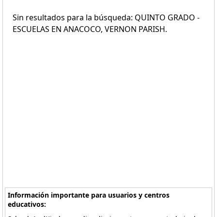
Sin resultados para la búsqueda: QUINTO GRADO -
ESCUELAS EN ANACOCO, VERNON PARISH.
Información importante para usuarios y centros
educativos: