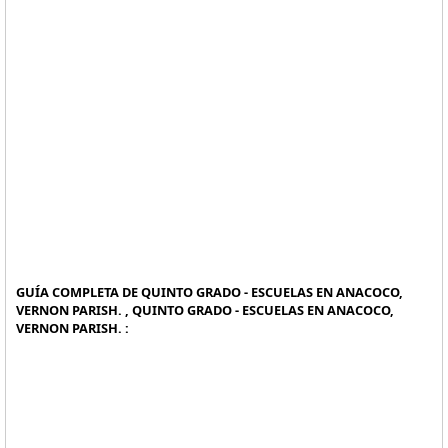
GUÍA COMPLETA DE QUINTO GRADO - ESCUELAS EN ANACOCO,
VERNON PARISH. , QUINTO GRADO - ESCUELAS EN ANACOCO,
VERNON PARISH. :