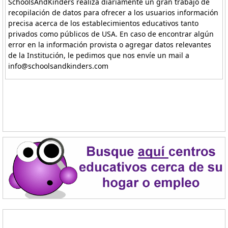
SchoolsAndKinders realiza diariamente un gran trabajo de
recopilación de datos para ofrecer a los usuarios información
precisa acerca de los establecimientos educativos tanto
privados como públicos de USA. En caso de encontrar algún
error en la información provista o agregar datos relevantes
de la Institución, le pedimos que nos envíe un mail a
info@schoolsandkinders.com