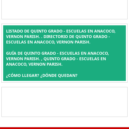
LISTADO DE QUINTO GRADO - ESCUELAS EN ANACOCO,
VERNON PARISH. . DIRECTORIO DE QUINTO GRADO -
ESCUELAS EN ANACOCO, VERNON PARISH.
GUÍA DE QUINTO GRADO - ESCUELAS EN ANACOCO,
VERNON PARISH. , QUINTO GRADO - ESCUELAS EN
ANACOCO, VERNON PARISH.
¿CÓMO LLEGAR? ¿DÓNDE QUEDAN?