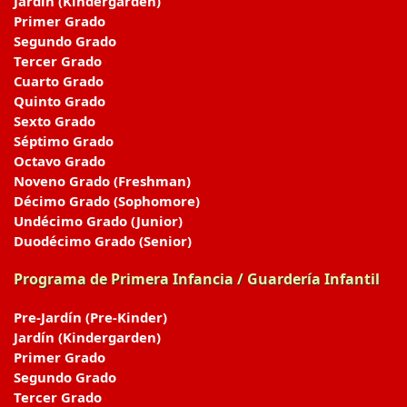
Jardín (Kindergarden)
Primer Grado
Segundo Grado
Tercer Grado
Cuarto Grado
Quinto Grado
Sexto Grado
Séptimo Grado
Octavo Grado
Noveno Grado (Freshman)
Décimo Grado (Sophomore)
Undécimo Grado (Junior)
Duodécimo Grado (Senior)
Programa de Primera Infancia / Guardería Infantil
Pre-Jardín (Pre-Kinder)
Jardín (Kindergarden)
Primer Grado
Segundo Grado
Tercer Grado