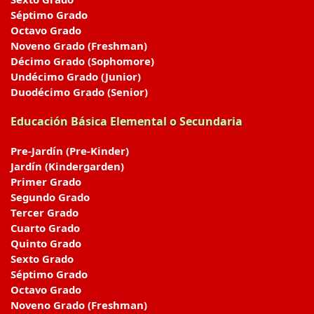
Séptimo Grado
Octavo Grado
Noveno Grado (Freshman)
Décimo Grado (Sophomore)
Undécimo Grado (Junior)
Duodécimo Grado (Senior)
Educación Básica Elemental o Secundaria
Pre-Jardín (Pre-Kinder)
Jardín (Kindergarden)
Primer Grado
Segundo Grado
Tercer Grado
Cuarto Grado
Quinto Grado
Sexto Grado
Séptimo Grado
Octavo Grado
Noveno Grado (Freshman)