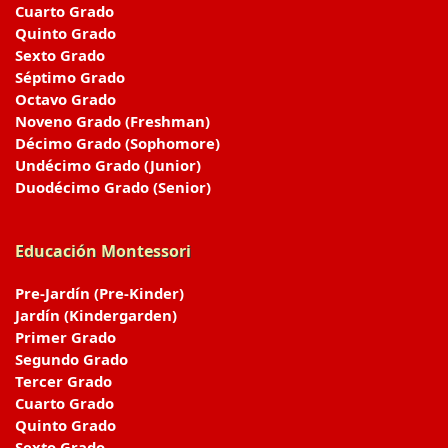
Cuarto Grado
Quinto Grado
Sexto Grado
Séptimo Grado
Octavo Grado
Noveno Grado (Freshman)
Décimo Grado (Sophomore)
Undécimo Grado (Junior)
Duodécimo Grado (Senior)
Educación Montessori
Pre-Jardín (Pre-Kinder)
Jardín (Kindergarden)
Primer Grado
Segundo Grado
Tercer Grado
Cuarto Grado
Quinto Grado
Sexto Grado