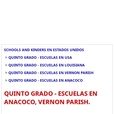
SCHOOLS AND KINDERS EN ESTADOS UNIDOS
>
QUINTO GRADO - ESCUELAS EN USA
>
QUINTO GRADO - ESCUELAS EN LOUISIANA
>
QUINTO GRADO - ESCUELAS EN VERNON PARISH
>
QUINTO GRADO - ESCUELAS EN ANACOCO
QUINTO GRADO - ESCUELAS EN
ANACOCO, VERNON PARISH.