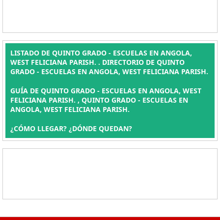
LISTADO DE QUINTO GRADO - ESCUELAS EN ANGOLA,
WEST FELICIANA PARISH. . DIRECTORIO DE QUINTO
GRADO - ESCUELAS EN ANGOLA, WEST FELICIANA PARISH.
GUÍA DE QUINTO GRADO - ESCUELAS EN ANGOLA, WEST
FELICIANA PARISH. , QUINTO GRADO - ESCUELAS EN
ANGOLA, WEST FELICIANA PARISH.
¿CÓMO LLEGAR? ¿DÓNDE QUEDAN?