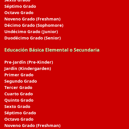
Séptimo Grado
Octavo Grado
Noveno Grado (Freshman)
Décimo Grado (Sophomore)
Undécimo Grado (Junior)
Duodécimo Grado (Senior)
Educación Básica Elemental o Secundaria
Pre-Jardín (Pre-Kinder)
Jardín (Kindergarden)
Primer Grado
Segundo Grado
Tercer Grado
Cuarto Grado
Quinto Grado
Sexto Grado
Séptimo Grado
Octavo Grado
Noveno Grado (Freshman)