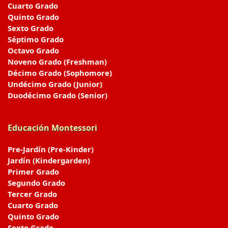
Cuarto Grado
Quinto Grado
Sexto Grado
Séptimo Grado
Octavo Grado
Noveno Grado (Freshman)
Décimo Grado (Sophomore)
Undécimo Grado (Junior)
Duodécimo Grado (Senior)
Educación Montessori
Pre-Jardín (Pre-Kinder)
Jardín (Kindergarden)
Primer Grado
Segundo Grado
Tercer Grado
Cuarto Grado
Quinto Grado
Sexto Grado