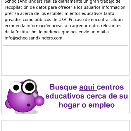
SchoolsAndKinders realiza diariamente un gran trabajo de
recopilación de datos para ofrecer a los usuarios información
precisa acerca de los establecimientos educativos tanto
privados como públicos de USA. En caso de encontrar algún
error en la información provista o agregar datos relevantes
de la Institución, le pedimos que nos envíe un mail a
info@schoolsandkinders.com