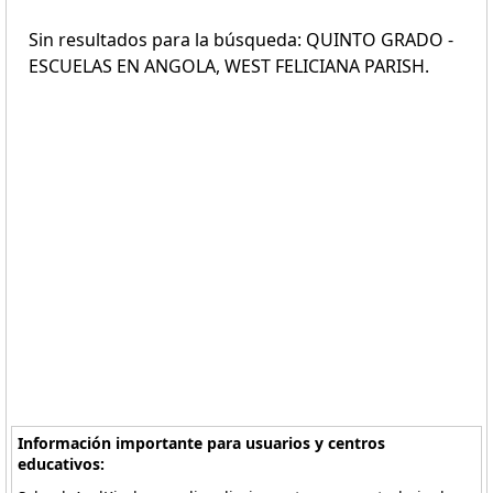
Sin resultados para la búsqueda: QUINTO GRADO -
ESCUELAS EN ANGOLA, WEST FELICIANA PARISH.
Información importante para usuarios y centros
educativos: