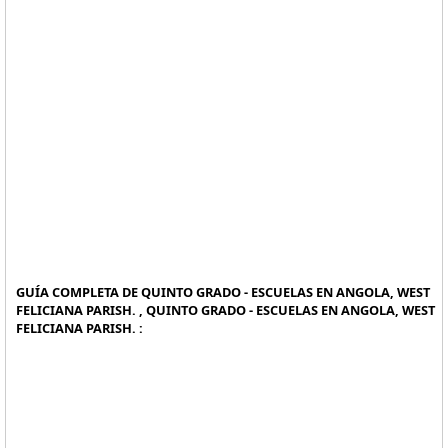
GUÍA COMPLETA DE QUINTO GRADO - ESCUELAS EN ANGOLA, WEST
FELICIANA PARISH. , QUINTO GRADO - ESCUELAS EN ANGOLA, WEST
FELICIANA PARISH. :