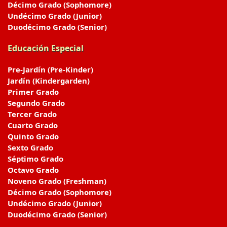
Décimo Grado (Sophomore)
Undécimo Grado (Junior)
Duodécimo Grado (Senior)
Educación Especial
Pre-Jardín (Pre-Kinder)
Jardín (Kindergarden)
Primer Grado
Segundo Grado
Tercer Grado
Cuarto Grado
Quinto Grado
Sexto Grado
Séptimo Grado
Octavo Grado
Noveno Grado (Freshman)
Décimo Grado (Sophomore)
Undécimo Grado (Junior)
Duodécimo Grado (Senior)