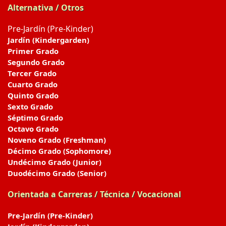
Alternativa / Otros
Pre-Jardín (Pre-Kinder)
Jardín (Kindergarden)
Primer Grado
Segundo Grado
Tercer Grado
Cuarto Grado
Quinto Grado
Sexto Grado
Séptimo Grado
Octavo Grado
Noveno Grado (Freshman)
Décimo Grado (Sophomore)
Undécimo Grado (Junior)
Duodécimo Grado (Senior)
Orientada a Carreras / Técnica / Vocacional
Pre-Jardín (Pre-Kinder)