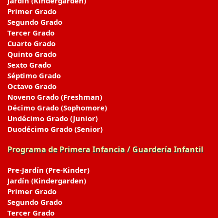
Jardín (Kindergarden)
Primer Grado
Segundo Grado
Tercer Grado
Cuarto Grado
Quinto Grado
Sexto Grado
Séptimo Grado
Octavo Grado
Noveno Grado (Freshman)
Décimo Grado (Sophomore)
Undécimo Grado (Junior)
Duodécimo Grado (Senior)
Programa de Primera Infancia / Guardería Infantil
Pre-Jardín (Pre-Kinder)
Jardín (Kindergarden)
Primer Grado
Segundo Grado
Tercer Grado