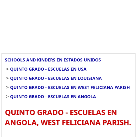
SCHOOLS AND KINDERS EN ESTADOS UNIDOS
>
QUINTO GRADO - ESCUELAS EN USA
>
QUINTO GRADO - ESCUELAS EN LOUISIANA
>
QUINTO GRADO - ESCUELAS EN WEST FELICIANA PARISH
>
QUINTO GRADO - ESCUELAS EN ANGOLA
QUINTO GRADO - ESCUELAS EN
ANGOLA, WEST FELICIANA PARISH.