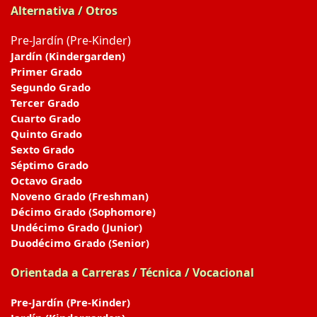
Alternativa / Otros
Pre-Jardín (Pre-Kinder)
Jardín (Kindergarden)
Primer Grado
Segundo Grado
Tercer Grado
Cuarto Grado
Quinto Grado
Sexto Grado
Séptimo Grado
Octavo Grado
Noveno Grado (Freshman)
Décimo Grado (Sophomore)
Undécimo Grado (Junior)
Duodécimo Grado (Senior)
Orientada a Carreras / Técnica / Vocacional
Pre-Jardín (Pre-Kinder)