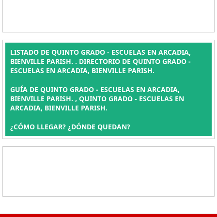
LISTADO DE QUINTO GRADO - ESCUELAS EN ARCADIA,
BIENVILLE PARISH. . DIRECTORIO DE QUINTO GRADO -
ESCUELAS EN ARCADIA, BIENVILLE PARISH.
GUÍA DE QUINTO GRADO - ESCUELAS EN ARCADIA,
BIENVILLE PARISH. , QUINTO GRADO - ESCUELAS EN
ARCADIA, BIENVILLE PARISH.
¿CÓMO LLEGAR? ¿DÓNDE QUEDAN?