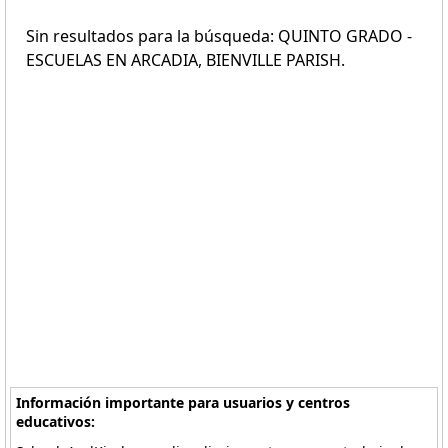
Sin resultados para la búsqueda: QUINTO GRADO -
ESCUELAS EN ARCADIA, BIENVILLE PARISH.
Información importante para usuarios y centros
educativos: