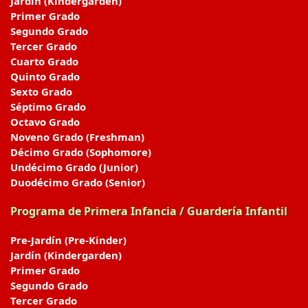
Jardín (Kindergarden)
Primer Grado
Segundo Grado
Tercer Grado
Cuarto Grado
Quinto Grado
Sexto Grado
Séptimo Grado
Octavo Grado
Noveno Grado (Freshman)
Décimo Grado (Sophomore)
Undécimo Grado (Junior)
Duodécimo Grado (Senior)
Programa de Primera Infancia / Guardería Infantil
Pre-Jardín (Pre-Kinder)
Jardín (Kindergarden)
Primer Grado
Segundo Grado
Tercer Grado