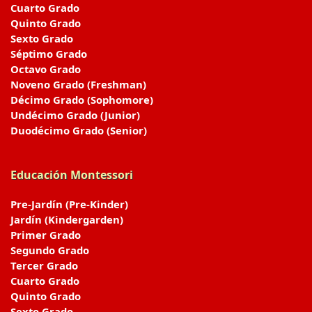
Cuarto Grado
Quinto Grado
Sexto Grado
Séptimo Grado
Octavo Grado
Noveno Grado (Freshman)
Décimo Grado (Sophomore)
Undécimo Grado (Junior)
Duodécimo Grado (Senior)
Educación Montessori
Pre-Jardín (Pre-Kinder)
Jardín (Kindergarden)
Primer Grado
Segundo Grado
Tercer Grado
Cuarto Grado
Quinto Grado
Sexto Grado