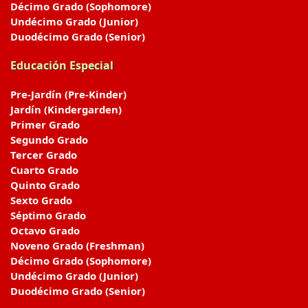
Décimo Grado (Sophomore)
Undécimo Grado (Junior)
Duodécimo Grado (Senior)
Educación Especial
Pre-Jardín (Pre-Kinder)
Jardín (Kindergarden)
Primer Grado
Segundo Grado
Tercer Grado
Cuarto Grado
Quinto Grado
Sexto Grado
Séptimo Grado
Octavo Grado
Noveno Grado (Freshman)
Décimo Grado (Sophomore)
Undécimo Grado (Junior)
Duodécimo Grado (Senior)