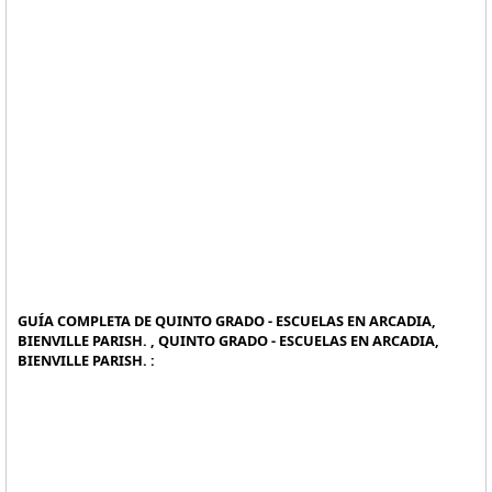
GUÍA COMPLETA DE QUINTO GRADO - ESCUELAS EN ARCADIA,
BIENVILLE PARISH. , QUINTO GRADO - ESCUELAS EN ARCADIA,
BIENVILLE PARISH. :