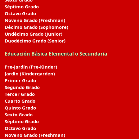
Séptimo Grado
Octavo Grado
Noveno Grado (Freshman)
Décimo Grado (Sophomore)
Undécimo Grado (Junior)
Duodécimo Grado (Senior)
Educación Básica Elemental o Secundaria
Pre-Jardín (Pre-Kinder)
Jardín (Kindergarden)
Primer Grado
Segundo Grado
Tercer Grado
Cuarto Grado
Quinto Grado
Sexto Grado
Séptimo Grado
Octavo Grado
Noveno Grado (Freshman)