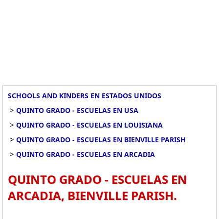
SCHOOLS AND KINDERS EN ESTADOS UNIDOS
>
QUINTO GRADO - ESCUELAS EN USA
>
QUINTO GRADO - ESCUELAS EN LOUISIANA
>
QUINTO GRADO - ESCUELAS EN BIENVILLE PARISH
>
QUINTO GRADO - ESCUELAS EN ARCADIA
QUINTO GRADO - ESCUELAS EN
ARCADIA, BIENVILLE PARISH.