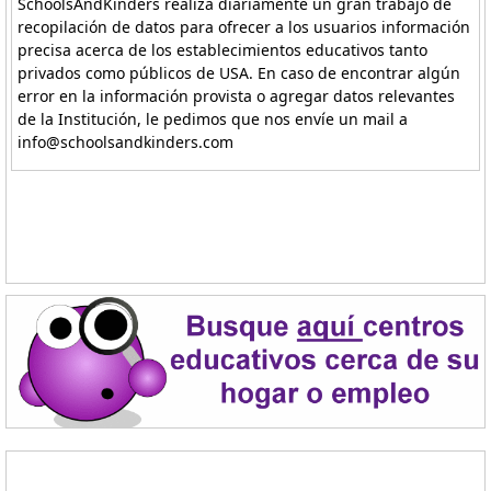
SchoolsAndKinders realiza diariamente un gran trabajo de
recopilación de datos para ofrecer a los usuarios información
precisa acerca de los establecimientos educativos tanto
privados como públicos de USA. En caso de encontrar algún
error en la información provista o agregar datos relevantes
de la Institución, le pedimos que nos envíe un mail a
info@schoolsandkinders.com